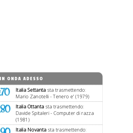
IN ONDA ADESSO
Italia Settanta
sta trasmettendo:
Mario Zanotelli - Tenero e' (1979)
Italia Ottanta
sta trasmettendo:
Davide Spitaleri - Computer di razza
(1981)
Italia Novanta
sta trasmettendo: