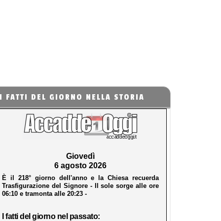
I FATTI DEL GIORNO NELLA STORIA