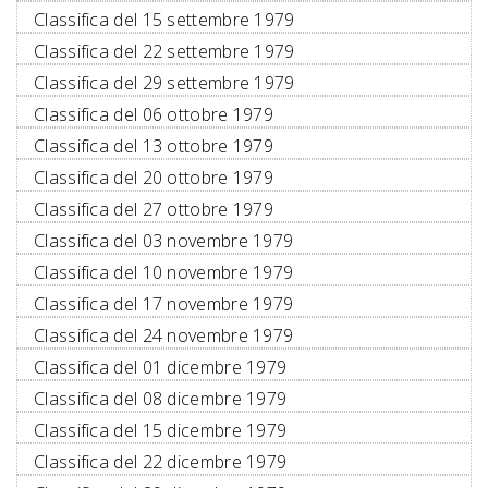
Classifica del 15 settembre 1979
Classifica del 22 settembre 1979
Classifica del 29 settembre 1979
Classifica del 06 ottobre 1979
Classifica del 13 ottobre 1979
Classifica del 20 ottobre 1979
Classifica del 27 ottobre 1979
Classifica del 03 novembre 1979
Classifica del 10 novembre 1979
Classifica del 17 novembre 1979
Classifica del 24 novembre 1979
Classifica del 01 dicembre 1979
Classifica del 08 dicembre 1979
Classifica del 15 dicembre 1979
Classifica del 22 dicembre 1979