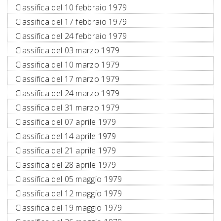
Classifica del 10 febbraio 1979
Classifica del 17 febbraio 1979
Classifica del 24 febbraio 1979
Classifica del 03 marzo 1979
Classifica del 10 marzo 1979
Classifica del 17 marzo 1979
Classifica del 24 marzo 1979
Classifica del 31 marzo 1979
Classifica del 07 aprile 1979
Classifica del 14 aprile 1979
Classifica del 21 aprile 1979
Classifica del 28 aprile 1979
Classifica del 05 maggio 1979
Classifica del 12 maggio 1979
Classifica del 19 maggio 1979