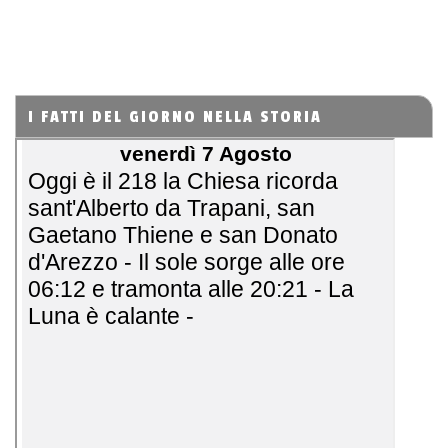
I FATTI DEL GIORNO NELLA STORIA