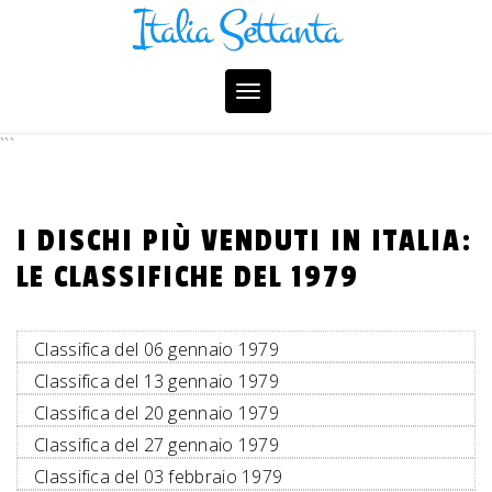
Skip
to
content
Toggle
navigation
```
I DISCHI PIÙ VENDUTI IN ITALIA:
LE CLASSIFICHE DEL 1979
Classifica del 06 gennaio 1979
Classifica del 13 gennaio 1979
Classifica del 20 gennaio 1979
Classifica del 27 gennaio 1979
Classifica del 03 febbraio 1979