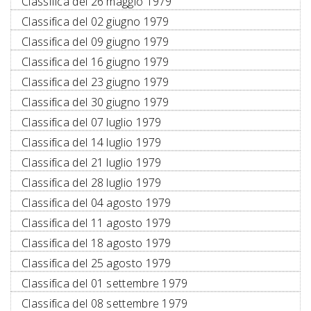
Classifica del 26 maggio 1979
Classifica del 02 giugno 1979
Classifica del 09 giugno 1979
Classifica del 16 giugno 1979
Classifica del 23 giugno 1979
Classifica del 30 giugno 1979
Classifica del 07 luglio 1979
Classifica del 14 luglio 1979
Classifica del 21 luglio 1979
Classifica del 28 luglio 1979
Classifica del 04 agosto 1979
Classifica del 11 agosto 1979
Classifica del 18 agosto 1979
Classifica del 25 agosto 1979
Classifica del 01 settembre 1979
Classifica del 08 settembre 1979