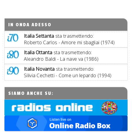
IN ONDA ADESSO
Italia Settanta
sta trasmettendo:
Roberto Carlos - Amore mi sbagliai (1974)
Italia Ottanta
sta trasmettendo:
Aleandro Baldi - La nave va (1986)
Italia Novanta
sta trasmettendo:
Silivia Cechetti - Come un lepardo (1994)
SIAMO ANCHE SU: