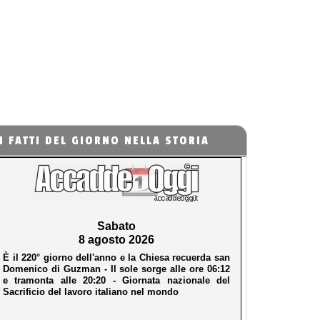
I FATTI DEL GIORNO NELLA STORIA