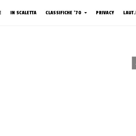
E
IN SCALETTA
CLASSIFICHE ’70
PRIVACY
LAUT