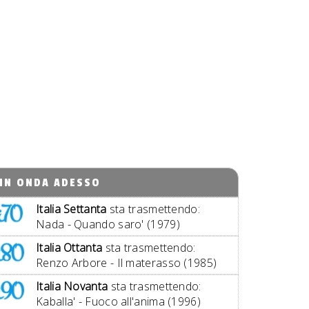
IN ONDA ADESSO
Italia Settanta
sta trasmettendo:
Nada - Quando saro' (1979)
Italia Ottanta
sta trasmettendo:
Renzo Arbore - Il materasso (1985)
Italia Novanta
sta trasmettendo:
Kaballa' - Fuoco all'anima (1996)