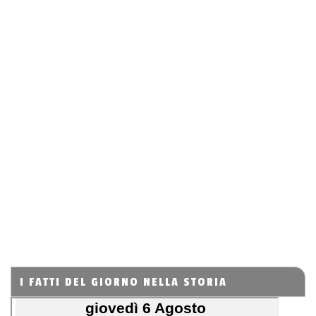
I FATTI DEL GIORNO NELLA STORIA