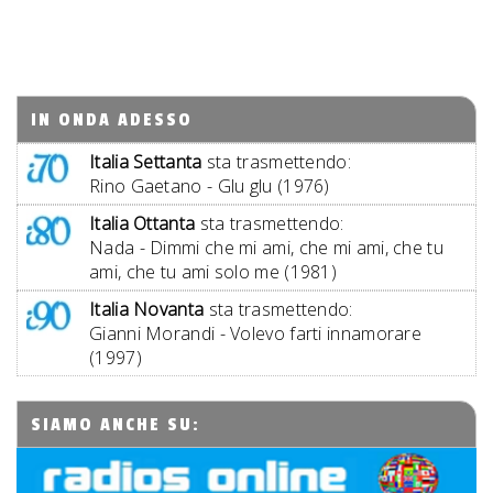
IN ONDA ADESSO
Italia Settanta
sta trasmettendo:
Rino Gaetano - Glu glu (1976)
Italia Ottanta
sta trasmettendo:
Nada - Dimmi che mi ami, che mi ami, che tu
ami, che tu ami solo me (1981)
Italia Novanta
sta trasmettendo:
Gianni Morandi - Volevo farti innamorare
(1997)
SIAMO ANCHE SU: