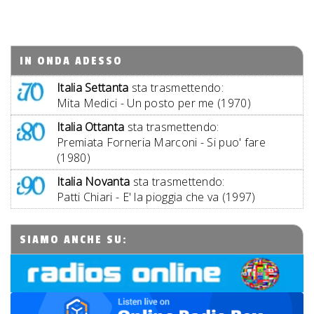
IN ONDA ADESSO
Italia Settanta
sta trasmettendo:
Mita Medici - Un posto per me (1970)
Italia Ottanta
sta trasmettendo:
Premiata Forneria Marconi - Si puo' fare
(1980)
Italia Novanta
sta trasmettendo:
Patti Chiari - E' la pioggia che va (1997)
SIAMO ANCHE SU: