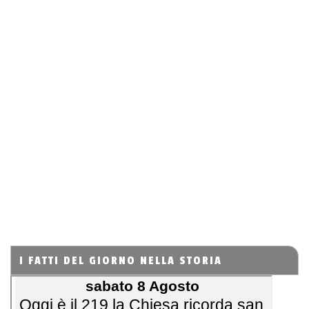
I FATTI DEL GIORNO NELLA STORIA