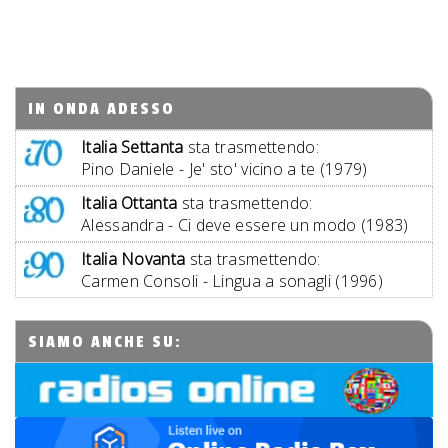
IN ONDA ADESSO
Italia Settanta
sta trasmettendo:
Pino Daniele - Je' sto' vicino a te (1979)
Italia Ottanta
sta trasmettendo:
Alessandra - Ci deve essere un modo (1983)
Italia Novanta
sta trasmettendo:
Carmen Consoli - Lingua a sonagli (1996)
SIAMO ANCHE SU: